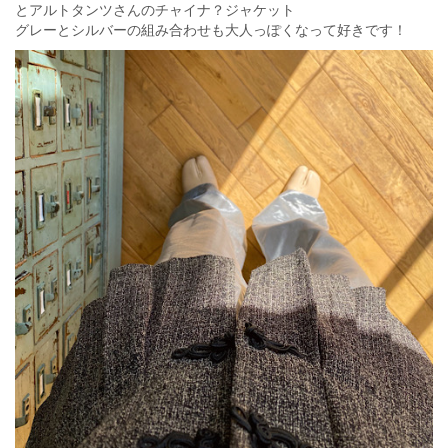
とアルトタンツさんのチャイナ？ジャケット
グレーとシルバーの組み合わせも大人っぽくなって好きです！