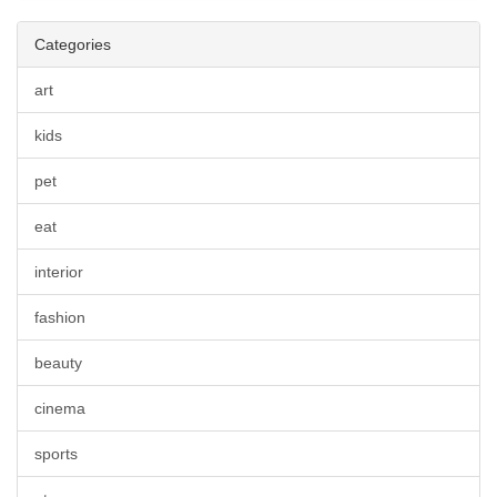
Categories
art
kids
pet
eat
interior
fashion
beauty
cinema
sports