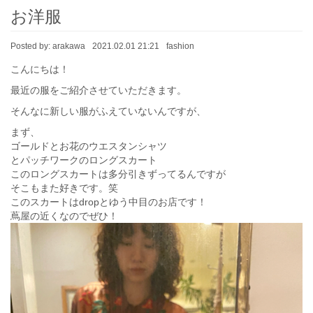
お洋服
Posted by:
arakawa
2021.02.01 21:21
fashion
こんにちは！
最近の服をご紹介させていただきます。
そんなに新しい服がふえていないんですが、
まず、
ゴールドとお花のウエスタンシャツ
とパッチワークのロングスカート
このロングスカートは多分引きずってるんですが
そこもまた好きです。笑
このスカートはdropとゆう中目のお店です！
蔦屋の近くなのでぜひ！