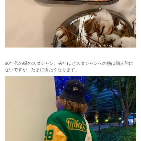
80年代の緑のスタジャン。去年ほどスタジャンへの熱は個人的に
ないですが、たまに着たくなります。