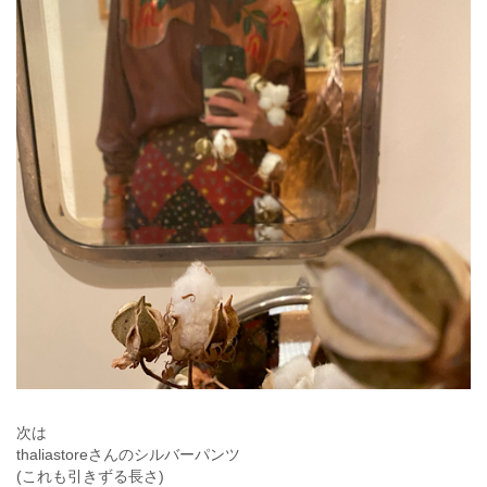
次は
thaliastoreさんのシルバーパンツ
(これも引きずる長さ)