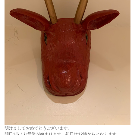
明けましておめでとうございます。
明日1/6より営業が始まります。初日は12時からとなります。