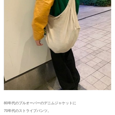
80年代のプルオーバーのデニムジャケットに
70年代のストライプパンツ。