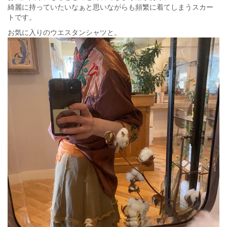
綺麗に持っていたいなぁと思いながらも頻繁に着てしまうスカー
トです。
お気に入りのウエスタンシャツと。