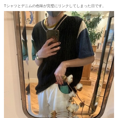
Tシャツとデニムの色味が完璧にリンクしてしまった日です。