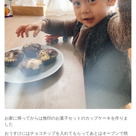
お家に帰ってからは無印のお菓子セットのカップケーキを作りま
した
おうすけにはチョコチップを入れてもらってあとはオーブンで焼