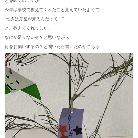
とを聞くのですが
今年は学校で教えてくれたこと覚えていたようで
"七夕は彦星が来るんだって！"
と、教えてくれました。
なにか足りないぞ？と思いながら
何をお願いするの？と聞いたら書いたのがこちら