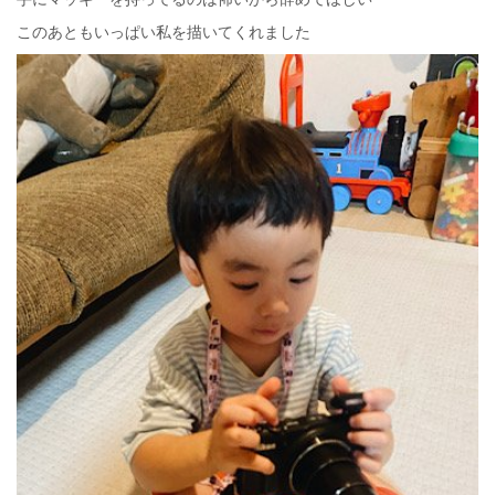
このあともいっぱい私を描いてくれました