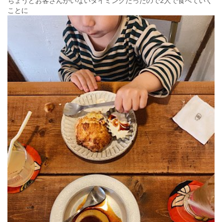
ちょうどお客さんがいないタイミングだったので2人で食べていく
ことに