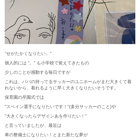
"せがたかくなりたい。"
個人的には "。" も小学校で覚えてきたもの
少しのことが感動する毎日ですが
これは、パパの持ってるサッカーのユニホームがまだ大きくて着
れないから、着れるように早く大きくなりたいそうです。
保育園の卒園式では
"スペイン選手になりたいです！"(多分サッカーのこと)や
"大きくなったらデザインあを作りたい！"
と言っていましたが、最近は
車の整備士になりたい！とまた新たな夢が