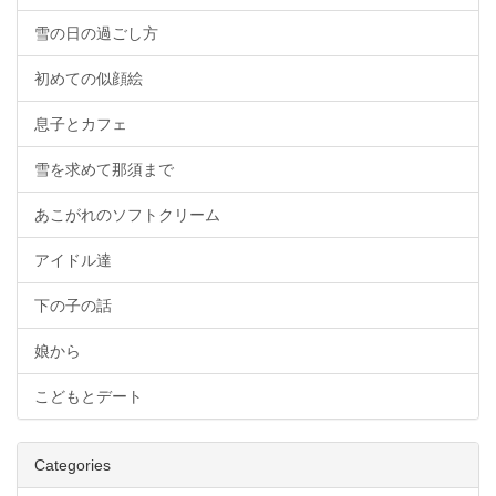
雪の日の過ごし方
初めての似顔絵
息子とカフェ
雪を求めて那須まで
あこがれのソフトクリーム
アイドル達
下の子の話
娘から
こどもとデート
Categories