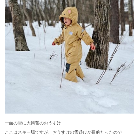
一面の雪に大興奮のおうすけ
ここはスキー場ですが、おうすけの雪遊びが目的だったので