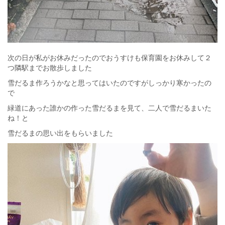
次の日が私がお休みだったのでおうすけも保育園をお休みして２
つ隣駅までお散歩しました
雪だるま作ろうかなと思ってはいたのですがしっかり寒かったの
で
緑道にあった誰かの作った雪だるまを見て、二人で雪だるまいた
ね！と
雪だるまの思い出をもらいました