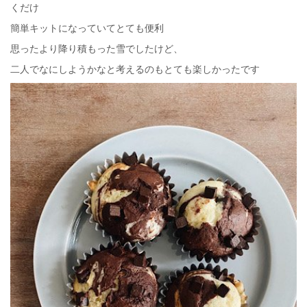
くだけ
簡単キットになっていてとても便利
思ったより降り積もった雪でしたけど、
二人でなにしようかなと考えるのもとても楽しかったです