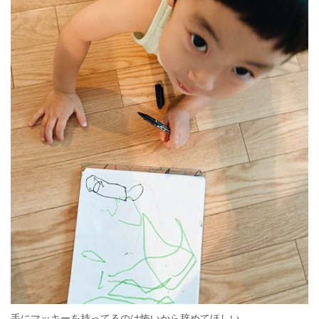
手にマッキーを持ってるのは怖いから辞めてほしい