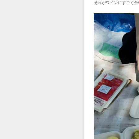
それがワインにすごく合