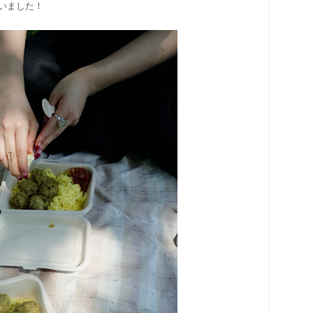
いました！