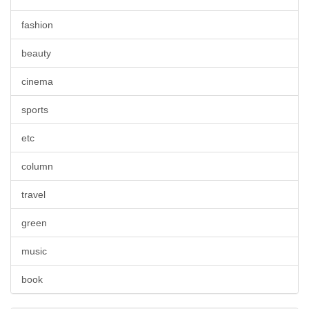
fashion
beauty
cinema
sports
etc
column
travel
green
music
book