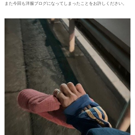
また今回も洋服ブログになってしまったことをお許しください。