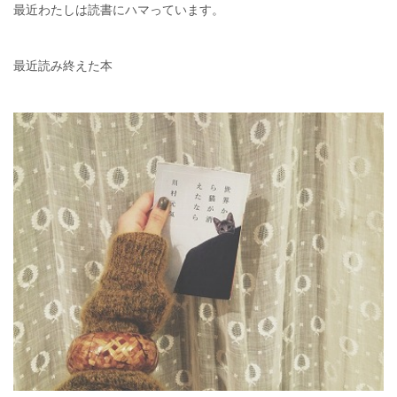
最近わたしは読書にハマっています。
最近読み終えた本