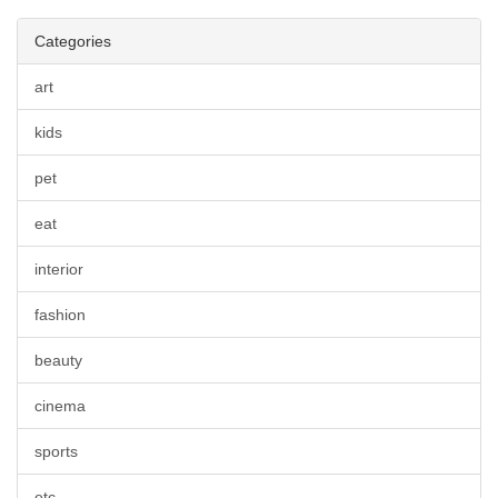
Categories
art
kids
pet
eat
interior
fashion
beauty
cinema
sports
etc