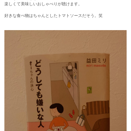
楽しくて美味しいおしゃべりが聴けます。
好きな食べ物はちゃんとしたトマトソースだそう。笑