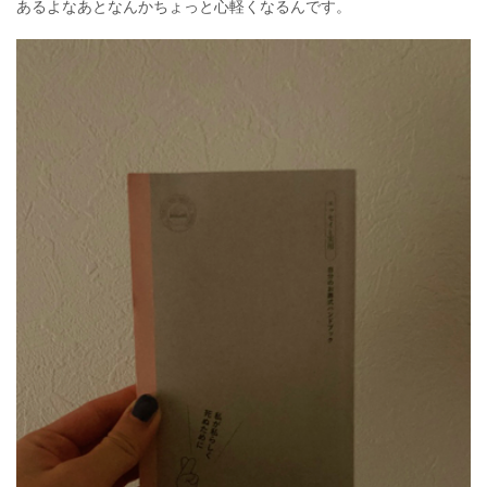
あるよなあとなんかちょっと心軽くなるんです。