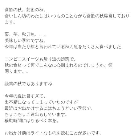
食欲の秋。芸術の秋。
食いしん坊のわたしはいつものことながら食欲の秋爆発しており
ます。
栗、芋、秋刀魚、、、
美味しい季節ですね。
今年は当たり年と言われている秋刀魚をたくさん食べました。
コンビニスイーツも帰り道の誘惑で、
秋の食材って何でこんなに心掴まれるのでしょうか。笑
困ります。。
読書の秋でもありますね。
今年の夏は暑すぎて、
出不精になってしまっていたのですが
最近はお出かけするにはちょうどいい季節で、
ちょこちょこ遠出もしています。
移動時間にはなるべく本を。
お出かけ前はライトなものを読むことが多いです。