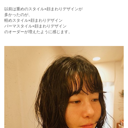
以前は重めのスタイル×顔まわりデザインが
多かったのが、
軽めスタイル×顔まわりデザイン
パーマスタイル×顔まわりデザイン
のオーダーが増えたように感じます。