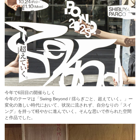
今年で6回目の開催らしく
今年のテーマは「Swing Beyond / 揺らぎごと、超えていく。」ー
変化の激しい時代において、状況に流されず、自分なりの「スイ
ング」を持って軽やかに進んでいく。そんな思いで作られた空間
と作品でした。