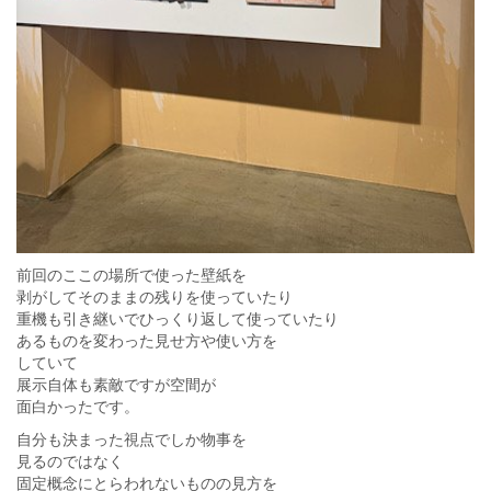
前回のここの場所で使った壁紙を
剥がしてそのままの残りを使っていたり
重機も引き継いでひっくり返して使っていたり
あるものを変わった見せ方や使い方を
していて
展示自体も素敵ですが空間が
面白かったです。
自分も決まった視点でしか物事を
見るのではなく
固定概念にとらわれないものの見方を