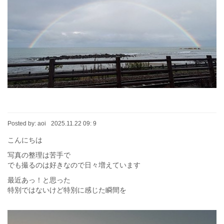
Posted by:
aoi
2025.11.22 09: 9
こんにちは
写真の整理は苦手で
でも撮るのは好きなので日々増えています
最近あっ！と思った
特別ではないけど特別に感じた瞬間を