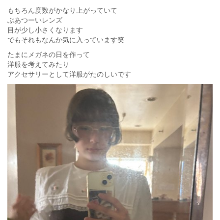
もちろん度数がかなり上がっていて
ぶあつーいレンズ
目が少し小さくなります
でもそれもなんか気に入っています笑
たまにメガネの日を作って
洋服を考えてみたり
アクセサリーとして洋服がたのしいです