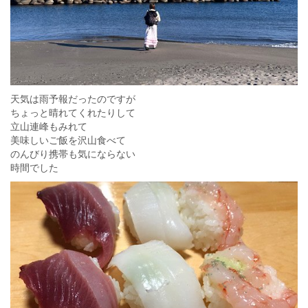
天気は雨予報だったのですが
ちょっと晴れてくれたりして
立山連峰もみれて
美味しいご飯を沢山食べて
のんびり携帯も気にならない
時間でした