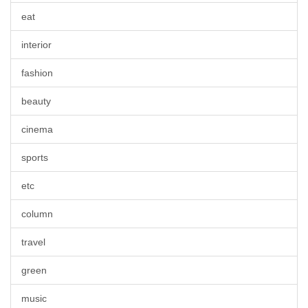
eat
interior
fashion
beauty
cinema
sports
etc
column
travel
green
music