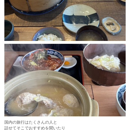
国内の旅行はたくさんの人と
話せてそこでおすすめを聞いたり