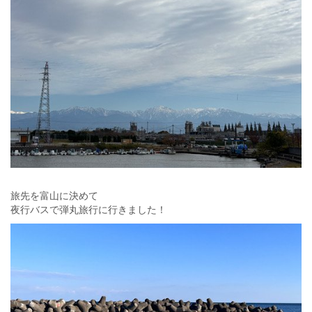
旅先を富山に決めて
夜行バスで弾丸旅行に行きました！