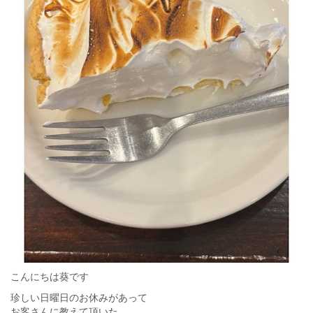
こんにちは葵です
珍しい日曜日のお休みがあって
お客さんに教えて頂いた