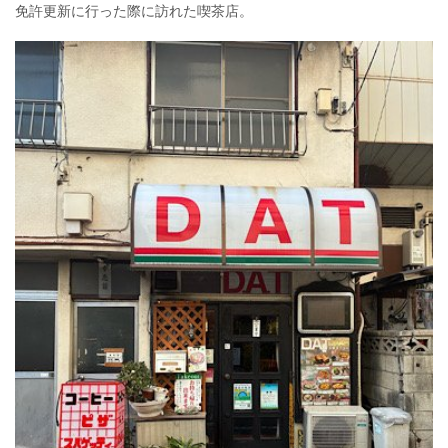
免許更新に行った際に訪れた喫茶店。