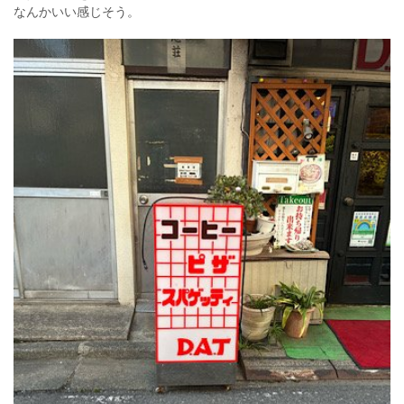
なんかいい感じそう。