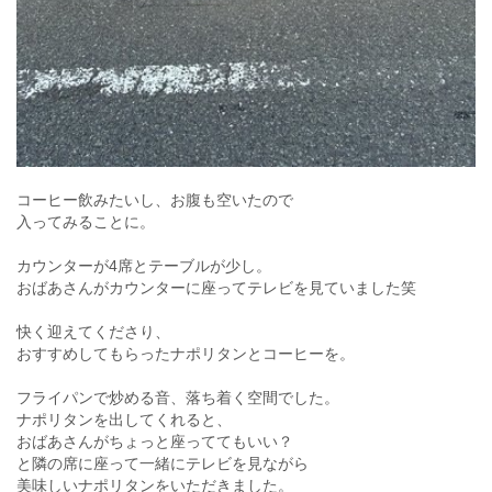
コーヒー飲みたいし、お腹も空いたので
入ってみることに。
カウンターが4席とテーブルが少し。
おばあさんがカウンターに座ってテレビを見ていました笑
快く迎えてくださり、
おすすめしてもらったナポリタンとコーヒーを。
フライパンで炒める音、落ち着く空間でした。
ナポリタンを出してくれると、
おばあさんがちょっと座っててもいい？
と隣の席に座って一緒にテレビを見ながら
美味しいナポリタンをいただきました。