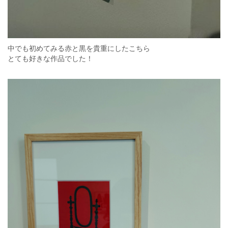
中でも初めてみる赤と黒を貴重にしたこちら
とても好きな作品でした！