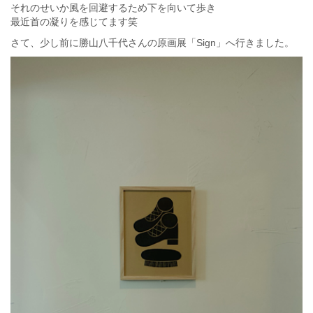
それのせいか風を回避するため下を向いて歩き
最近首の凝りを感じてます笑
さて、少し前に勝山八千代さんの原画展「Sign」へ行きました。