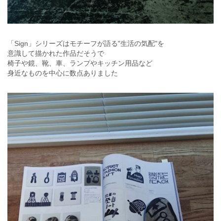
「Sign」シリーズはモチーフが語る"生活の気配"を
意識して描かれた作品だそうで
椅子や鏡、靴、車、ランプやキッチン用品など
身近なものを中心に数点ありました