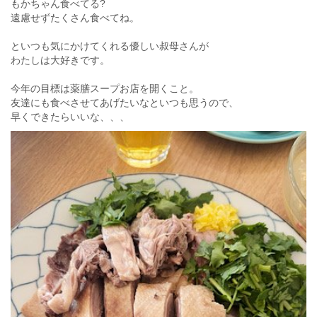
もかちゃん食べてる?
遠慮せずたくさん食べてね。
といつも気にかけてくれる優しい叔母さんが
わたしは大好きです。
今年の目標は薬膳スープお店を開くこと。
友達にも食べさせてあげたいなといつも思うので、
早くできたらいいな、、、