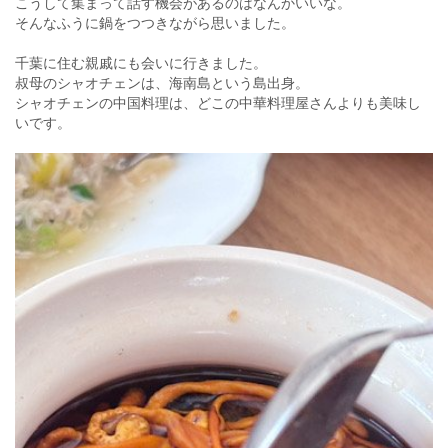
こうして集まって話す機会があるのはなんかいいな。
そんなふうに鍋をつつきながら思いました。
千葉に住む親戚にも会いに行きました。
叔母のシャオチェンは、海南島という島出身。
シャオチェンの中国料理は、どこの中華料理屋さんよりも美味し
いです。