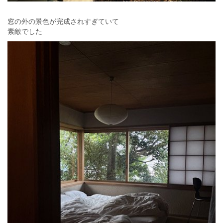
窓の外の景色が完成されすぎていて
素敵でした