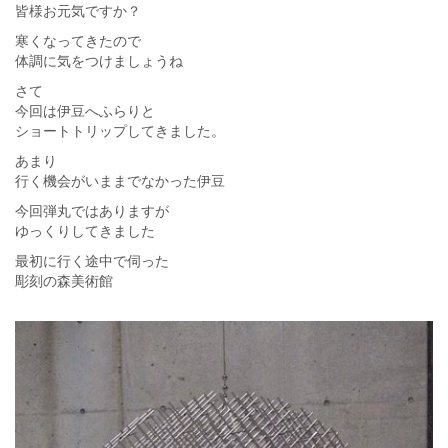
皆様お元気ですか？
寒くなってきたので
体調に気をつけましょうね
さて
今回は伊豆へふらりと
ショートトリップしてきました。
あまり
行く機会がいままでなかった伊豆
今回弾丸ではありますが
ゆっくりしてきました
最初に行く途中で伺った
彫刻の森美術館