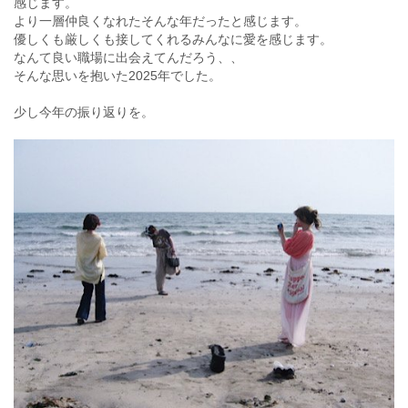
感じます。
より一層仲良くなれたそんな年だったと感じます。
優しくも厳しくも接してくれるみんなに愛を感じます。
なんて良い職場に出会えてんだろう、、
そんな思いを抱いた2025年でした。
少し今年の振り返りを。