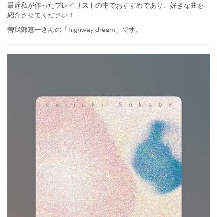
最近私が作ったプレイリストの中でおすすめであり、好きな曲を
紹介させてください！
曽我部恵一さんの「highway dream」です。