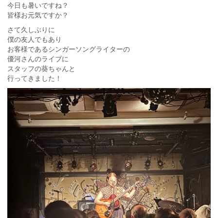
今日も暑いですね？
皆様お元気ですか？
さて久しぶりに
僕の友人でもあり
お客様であるシンガーソングライターの
優河さんのライブに
スタッフの葵ちゃんと
行ってきました！