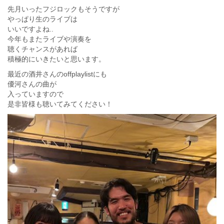
先月いったフジロックもそうですが
やっぱり生のライブは
いいですよね..
今年もまたライブや演奏を
聴くチャンスがあれば
積極的にいきたいと思います。
最近の酒井さんのoffplaylistにも
優河さんの曲が
入っていますので
是非皆様も聴いてみてください！