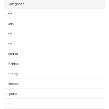
Categories
art
kids
pet
eat
interior
fashion
beauty
cinema
sports
etc