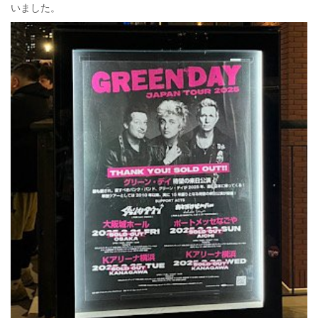
いました。