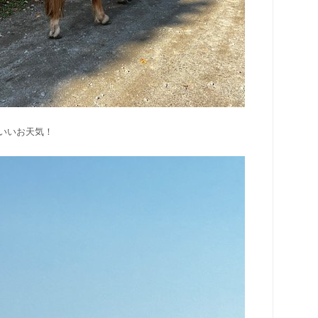
いいお天気！