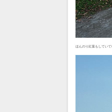
ほんのり紅葉もしていて