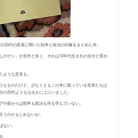
生まれの20代の若者に聞いた戦争と政治の印象をまとめた本。
しのゲン」が意外と多く、それは70年代生まれの自分と変わ
たような意見も。
うなものだけど、少なくともこの本に載っている若者たちは
分の20代よりもはるかに上にいました。
アや親からは戦争も政治も何も学んでいない。
言うのかもしれないが。
はない。
る。