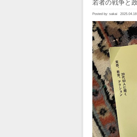
若者の戦争と
Posted by:
sakai
2025.04.18