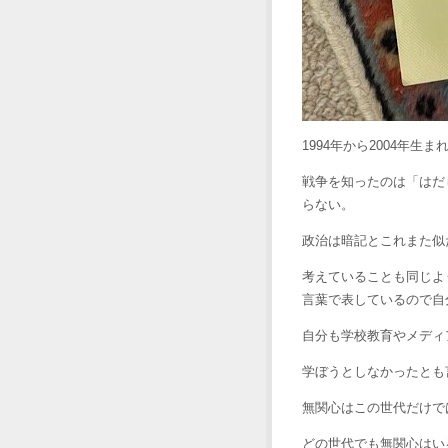
1994年から2004年
戦争を知ったのは「はだ
らない。
政治は暗記とこれまた似
考えていることも同じよ
言葉で表しているので自
自分も学校教育やメディ
学ぼうとしなかったとも
無関心はこの世代だけで
どの世代でも無関心はい