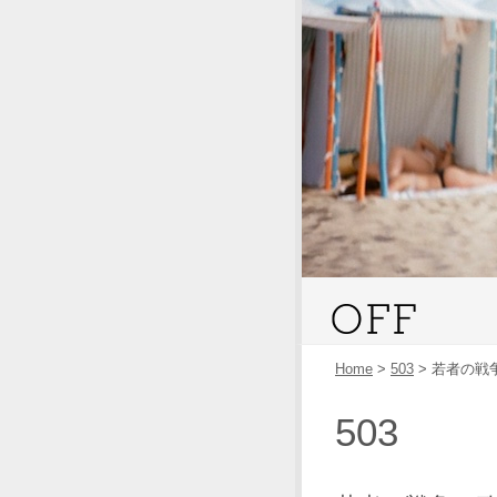
Home
>
503
>
若者の戦
503