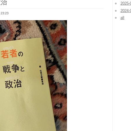
政治
2025-
2024-
 23:23
all