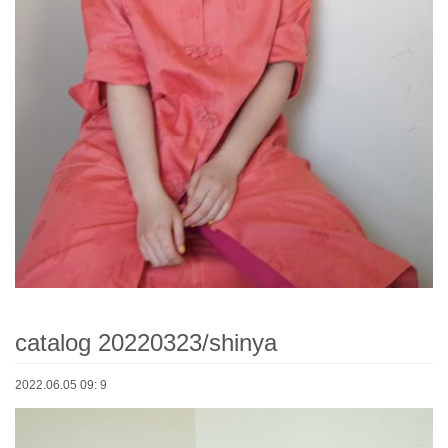
catalog 20220323/shinya
2022.06.05 09: 9