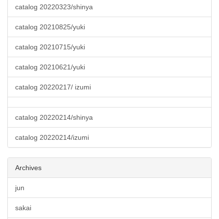
catalog 20220323/shinya
catalog 20210825/yuki
catalog 20210715/yuki
catalog 20210621/yuki
catalog 20220217/ izumi
catalog 20220214/shinya
catalog 20220214/izumi
Archives
jun
sakai