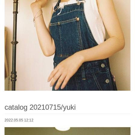
catalog 20210715/yuki
2022.05.05 12:12