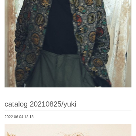
catalog 20210825/yuki
2022.06.04 18:18